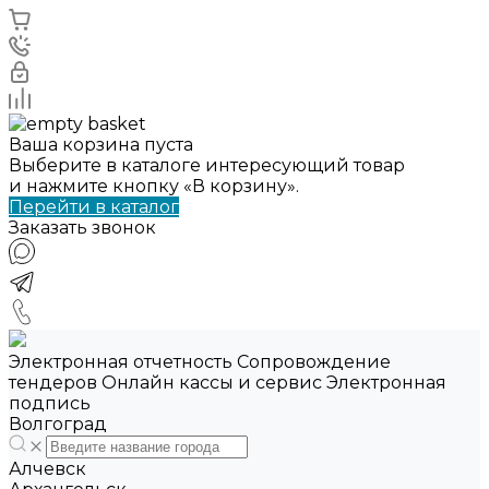
Ваша корзина пуста
Выберите в каталоге интересующий товар
и нажмите кнопку «В корзину».
Перейти в каталог
Заказать звонок
Электронная отчетность Сопровождение
тендеров Онлайн кассы и сервис Электронная
подпись
Волгоград
Алчевск