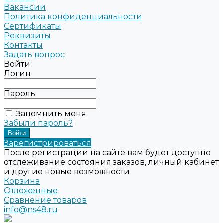
Вакансии
Политика конфиденциальности
Сертификаты
Реквизиты
Контакты
Задать вопрос
Войти
Логин
Пароль
Запомнить меня
Забыли пароль?
Зарегистрироваться
После регистрации на сайте вам будет доступно
отслеживание состояния заказов, личный кабинет
и другие новые возможности
Корзина
Отложенные
Сравнение товаров
info@ns48.ru