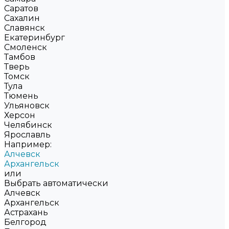
Саратов
Сахалин
Славянск
Екатеринбург
Смоленск
Тамбов
Тверь
Томск
Тула
Тюмень
Ульяновск
Херсон
Челябинск
Ярославль
Например:
Алчевск
Архангельск
или
Выбрать автоматически
Алчевск
Архангельск
Астрахань
Белгород