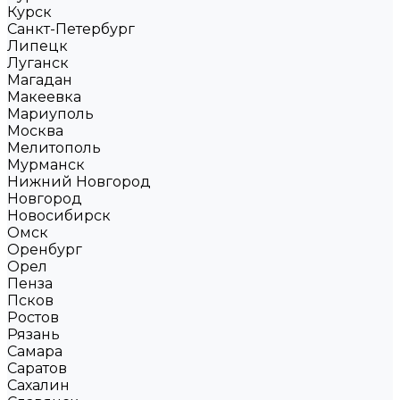
Курск
Санкт-Петербург
Липецк
Луганск
Магадан
Макеевка
Мариуполь
Москва
Мелитополь
Мурманск
Нижний Новгород
Новгород
Новосибирск
Омск
Оренбург
Орел
Пенза
Псков
Ростов
Рязань
Самара
Саратов
Сахалин