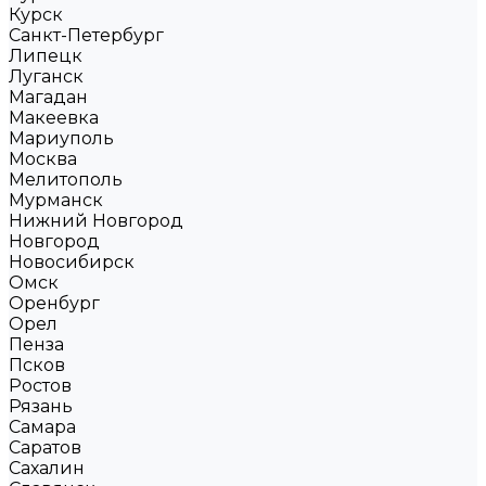
Курск
Санкт-Петербург
Липецк
Луганск
Магадан
Макеевка
Мариуполь
Москва
Мелитополь
Мурманск
Нижний Новгород
Новгород
Новосибирск
Омск
Оренбург
Орел
Пенза
Псков
Ростов
Рязань
Самара
Саратов
Сахалин