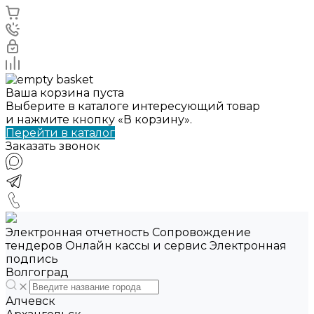
Ваша корзина пуста
Выберите в каталоге интересующий товар
и нажмите кнопку «В корзину».
Перейти в каталог
Заказать звонок
Электронная отчетность Сопровождение
тендеров Онлайн кассы и сервис Электронная
подпись
Волгоград
Алчевск