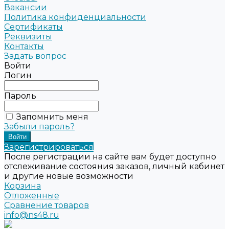
Вакансии
Политика конфиденциальности
Сертификаты
Реквизиты
Контакты
Задать вопрос
Войти
Логин
Пароль
Запомнить меня
Забыли пароль?
Зарегистрироваться
После регистрации на сайте вам будет доступно
отслеживание состояния заказов, личный кабинет
и другие новые возможности
Корзина
Отложенные
Сравнение товаров
info@ns48.ru