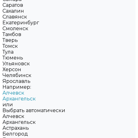
Саратов
Сахалин
Славянск
Екатеринбург
Смоленск
Тамбов
Тверь
Томск
Тула
Тюмень
Ульяновск
Херсон
Челябинск
Ярославль
Например:
Алчевск
Архангельск
или
Выбрать автоматически
Алчевск
Архангельск
Астрахань
Белгород