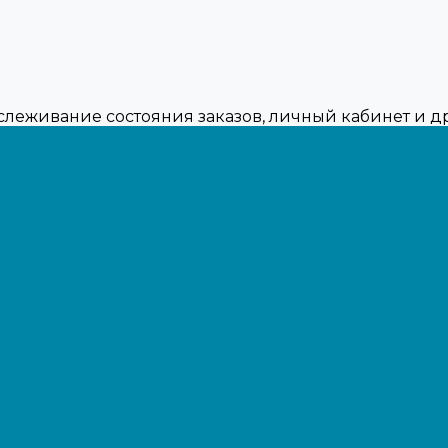
тслеживание состояния заказов, личный кабинет и 