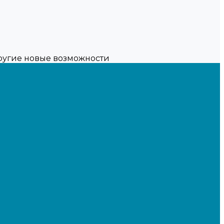
другие новые возможности