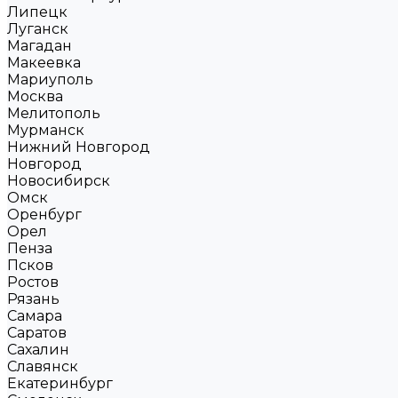
Липецк
Луганск
Магадан
Макеевка
Мариуполь
Москва
Мелитополь
Мурманск
Нижний Новгород
Новгород
Новосибирск
Омск
Оренбург
Орел
Пенза
Псков
Ростов
Рязань
Самара
Саратов
Сахалин
Славянск
Екатеринбург