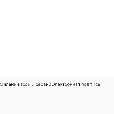
 Онлайн кассы и сервис Электронная подпись