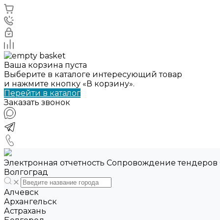
Ваша корзина пуста
Выберите в каталоге интересующий товар
и нажмите кнопку «В корзину».
Перейти в каталог
Заказать звонок
Электронная отчетность Сопровождение тендеров
Волгоград
Алчевск
Архангельск
Астрахань