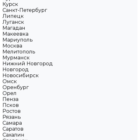
Курск
Санкт-Петербург
Липецк
Луганск
Магадан
Макеевка
Мариуполь
Москва
Мелитополь
Мурманск
Нижний Новгород
Новгород
Новосибирск
Омск
Оренбург
Орел
Пенза
Псков
Ростов
Рязань
Самара
Саратов
Сахалин