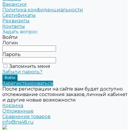
Вакансии
Политика конфиденциальности
Сертификаты
Реквизиты
Контакты
Задать вопрос
Войти
Логин
Пароль
Запомнить меня
Забыли пароль?
Зарегистрироваться
После регистрации на сайте вам будет доступно
отслеживание состояния заказов, личный кабинет
и другие новые возможности
Корзина
Отложенные
Сравнение товаров
info@ns48.ru