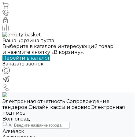
Ваша корзина пуста
Выберите в каталоге интересующий товар
и нажмите кнопку «В корзину».
Перейти в каталог
Заказать звонок
Электронная отчетность Сопровождение
тендеров Онлайн кассы и сервис Электронная
подпись
Волгоград
Алчевск