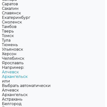
Саратов
Сахалин
Славянск
Екатеринбург
Смоленск
Тамбов
Тверь
Томск
Тула
Тюмень
Ульяновск
Херсон
Челябинск
Ярославль
Например:
Алчевск
Архангельск
или
Выбрать автоматически
Алчевск
Архангельск
Астрахань
Белгород