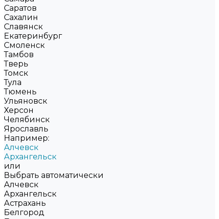
Саратов
Сахалин
Славянск
Екатеринбург
Смоленск
Тамбов
Тверь
Томск
Тула
Тюмень
Ульяновск
Херсон
Челябинск
Ярославль
Например:
Алчевск
Архангельск
или
Выбрать автоматически
Алчевск
Архангельск
Астрахань
Белгород