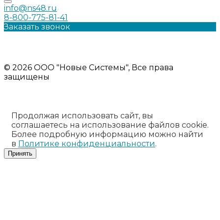
info@ns48.ru
8-800-775-81-41
Заказать звонок
Политика конфиденциальности
Информация на сайте носит ознакомительный характер и
не является публичной офертой
© 2026 ООО "Новые Системы", Все права
защищены
Продолжая использовать сайт, вы
соглашаетесь на использование файлов cookie.
Более подробную информацию можно найти
в
Политике конфиденциальности
.
Принять