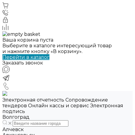
Ваша корзина пуста
Выберите в каталоге интересующий товар
и нажмите кнопку «В корзину».
Перейти в каталог
Заказать звонок
Электронная отчетность Сопровождение
тендеров Онлайн кассы и сервис Электронная
подпись
Волгоград
Алчевск