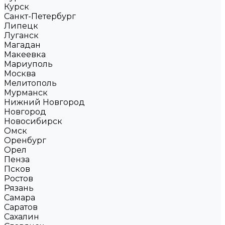
Курск
Санкт-Петербург
Липецк
Луганск
Магадан
Макеевка
Мариуполь
Москва
Мелитополь
Мурманск
Нижний Новгород
Новгород
Новосибирск
Омск
Оренбург
Орел
Пенза
Псков
Ростов
Рязань
Самара
Саратов
Сахалин