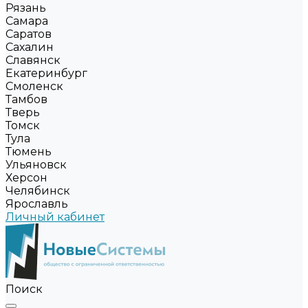
Рязань
Самара
Саратов
Сахалин
Славянск
Екатеринбург
Смоленск
Тамбов
Тверь
Томск
Тула
Тюмень
Ульяновск
Херсон
Челябинск
Ярославль
Личный кабинет
Поиск