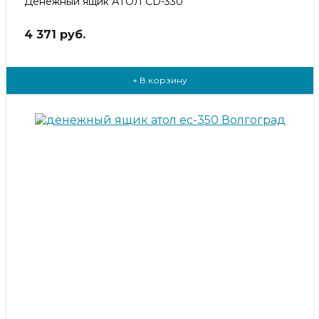
Денежный ящик АТОЛ CD-330
4 371 руб.
+ В корзину