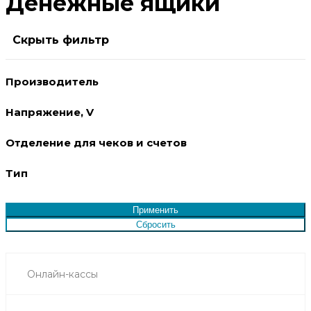
Денежные ящики
Скрыть фильтр
Производитель
Напряжение, V
Отделение для чеков и счетов
Тип
Онлайн-кассы