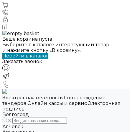
Ваша корзина пуста
Выберите в каталоге интересующий товар
и нажмите кнопку «В корзину».
Перейти в каталог
Заказать звонок
Электронная отчетность Сопровождение
тендеров Онлайн кассы и сервис Электронная
подпись
Волгоград
Алчевск