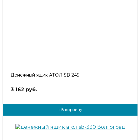
Денежный ящик АТОЛ SB-245
3 162 руб.
+ В корзину