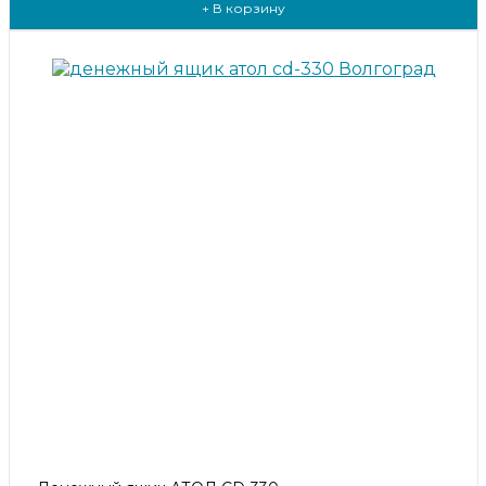
+ В корзину