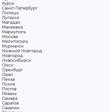
Курск
Санкт-Петербург
Липецк
Луганск
Магадан
Макеевка
Мариуполь
Москва
Мелитополь
Мурманск
Нижний Новгород
Новгород
Новосибирск
Омск
Оренбург
Орел
Пенза
Псков
Ростов
Рязань
Самара
Саратов
Сахалин