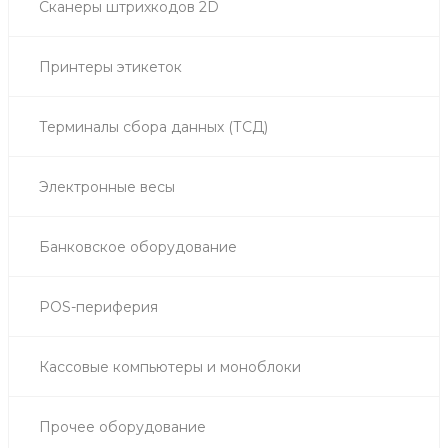
Сканеры штрихкодов 2D
Принтеры этикеток
Терминалы сбора данных (ТСД)
Электронные весы
Банковское оборудование
POS-периферия
Кассовые компьютеры и моноблоки
Прочее оборудование