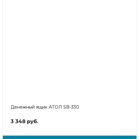
Денежный ящик АТОЛ SB-330
3 348 руб.