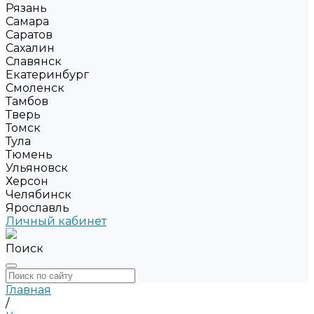
Рязань
Самара
Саратов
Сахалин
Славянск
Екатеринбург
Смоленск
Тамбов
Тверь
Томск
Тула
Тюмень
Ульяновск
Херсон
Челябинск
Ярославль
Личный кабинет
Поиск
Главная
/