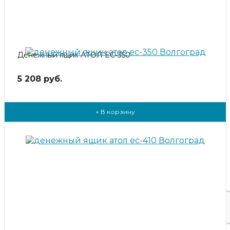
Денежный ящик АТОЛ EC-350
5 208 руб.
+ В корзину