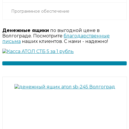
Программное обеспечение
Денежные ящики
по выгодной цене в
Волгограде. Посмотрите
благодарственные
письма
наших клиентов. С нами - надежно!