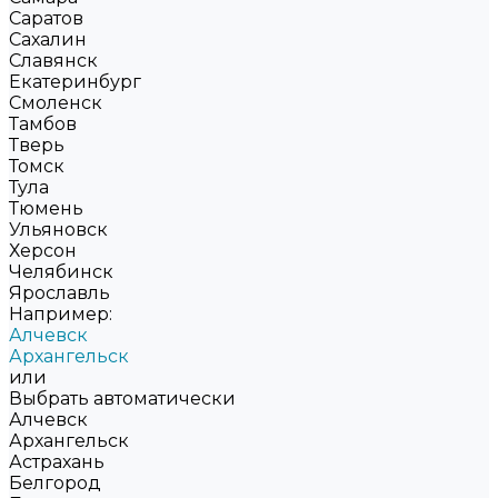
Саратов
Сахалин
Славянск
Екатеринбург
Смоленск
Тамбов
Тверь
Томск
Тула
Тюмень
Ульяновск
Херсон
Челябинск
Ярославль
Например:
Алчевск
Архангельск
или
Выбрать автоматически
Алчевск
Архангельск
Астрахань
Белгород