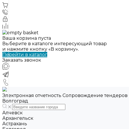
Ваша корзина пуста
Выберите в каталоге интересующий товар
и нажмите кнопку «В корзину».
Перейти в каталог
Заказать звонок
Электронная отчетность Сопровождение тендеров
Волгоград
Алчевск
Архангельск
Астрахань