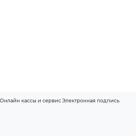
 Онлайн кассы и сервис Электронная подпись